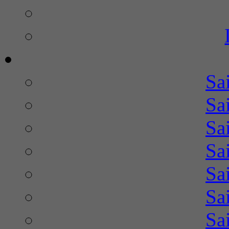
Sa
Sa
Sa
Sa
Sa
Sa
Sa