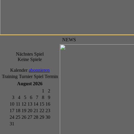
NEWS
Nächstes Spiel
Keine Spiele
Kalender
abonnieren
Training
Turnier
Spiel
Termin
August 2026
1
2
3
4
5
6
7
8
9
10
11
12
13
14
15
16
17
18
19
20
21
22
23
24
25
26
27
28
29
30
31