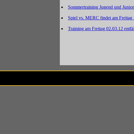
Sommertraining Jugend und Junior
Spiel vs. MERC findet am Freitag 1
Training am Freitag 02.03.12 entfäl
Besuche