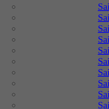
Sa
Sa
Sa
Sa
Sa
Sa
Sa
Sa
Sa
Sa